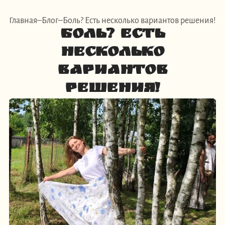
Главная
Блог
Боль? Есть несколько вариантов решения!
Боль? Есть
несколько
вариантов
решения!