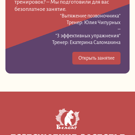
тренировок? – Мы подготовили для вас
безоплатное занятие.
"Вытяжение позвоночника"
Тренер: Юлия Чипурных
–
"3 эффективных упражнения"
Тренер: Екатерина Саломахина
Открыть занятие