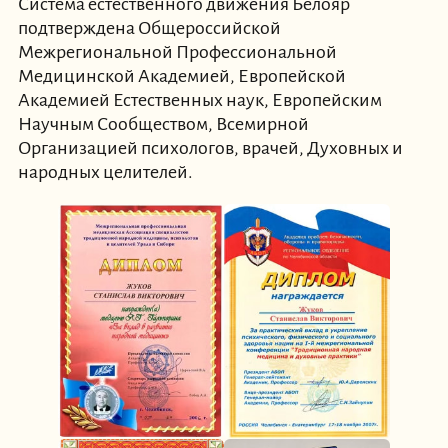
Система естественного движения Белояр
подтверждена Общероссийской
Межрегиональной Профессиональной
Медицинской Академией, Европейской
Академией Естественных наук, Европейским
Научным Сообществом, Всемирной
Организацией психологов, врачей, Духовных и
народных целителей.