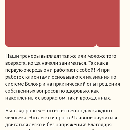
Наши тренеры выглядят так же или моложе того
возраста, когда начали заниматься. Так как в
первую очередь они работают с собой! И при
работе с клиентами основываются на знания по
системе Белояр и на практический опыт решения
собственных вопросов по здоровью, как
накопленных с возрастом, так и врождённых.
Быть здоровым – это естественно для каждого
человека. Это легко и просто! Главное научиться
двигаться легко и без напряжения! Благодаря