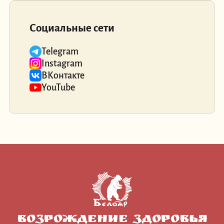
Социальные сети
Telegram
Instagram
ВКонтакте
YouTube
Возрождение Здоровья