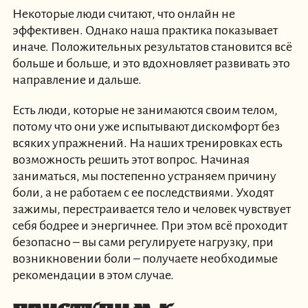
Некоторые люди считают, что онлайн не
эффективен. Однако наша практика показывает
иначе. Положительных результатов становится всё
больше и больше, и это вдохновляет развивать это
направление и дальше.
Есть люди, которые не занимаются своим телом,
потому что они уже испытывают дискомфорт без
всяких упражнений. На наших тренировках есть
возможность решить этот вопрос. Начиная
заниматься, мы постепенно устраняем причину
боли, а не работаем с ее последствиями. Уходят
зажимы, перестраивается тело и человек чувствует
себя бодрее и энергичнее. При этом всё проходит
безопасно – вы сами регулируете нагрузку, при
возникновении боли – получаете необходимые
рекомендации в этом случае.