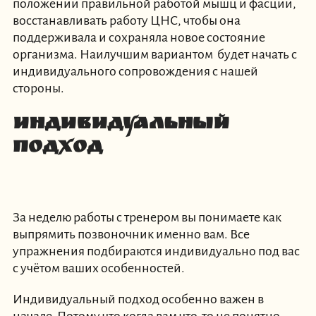
положении правильной работой мышц и фасции,
восстанавливать работу ЦНС, чтобы она
поддерживала и сохраняла новое состояние
организма. Наилучшим вариантом будет начать с
индивидуального сопровождения с нашей
стороны.
Индивидуальный
подход
За неделю работы с тренером вы понимаете как
выпрямить позвоночник именно вам. Все
упражнения подбираются индивидуально под вас
с учётом ваших особенностей.
Индивидуальный подход особенно важен в