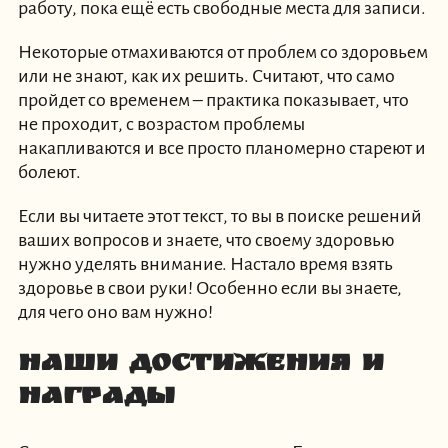
работу, пока ещё есть свободные места для записи.
Некоторые отмахиваются от проблем со здоровьем
или не знают, как их решить. Считают, что само
пройдет со временем – практика показывает, что
не проходит, с возрастом проблемы
накапливаются и все просто планомерно стареют и
болеют.
Если вы читаете этот текст, то вы в поиске решений
ваших вопросов и знаете, что своему здоровью
нужно уделять внимание. Настало время взять
здоровье в свои руки! Особенно если вы знаете,
для чего оно вам нужно!
Наши достижения и
награды