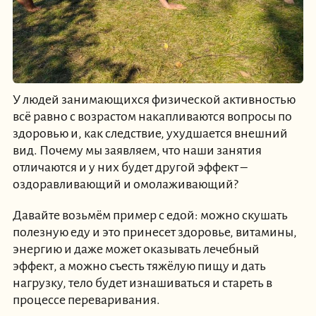
У людей занимающихся физической активностью
всё равно с возрастом накапливаются вопросы по
здоровью и, как следствие, ухудшается внешний
вид. Почему мы заявляем, что наши занятия
отличаются и у них будет другой эффект –
оздоравливающий и омолаживающий?
Давайте возьмём пример с едой: можно скушать
полезную еду и это принесет здоровье, витамины,
энергию и даже может оказывать лечебный
эффект, а можно съесть тяжёлую пищу и дать
нагрузку, тело будет изнашиваться и стареть в
процессе переваривания.