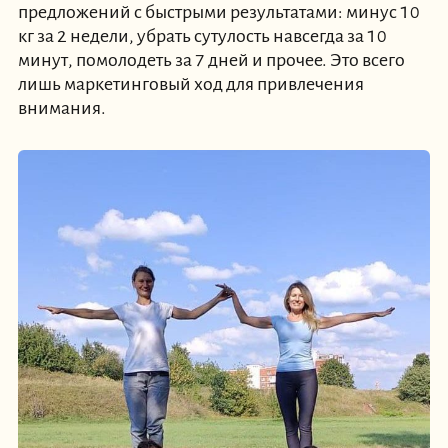
предложений с быстрыми результатами: минус 10
кг за 2 недели, убрать сутулость навсегда за 10
минут, помолодеть за 7 дней и прочее. Это всего
лишь маркетинговый ход для привлечения
внимания.