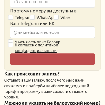
По этому номеру вы доступны в:
Telegram
WhatsApp
Viber
Ваш Telegram или ВК
У меня есть опыт Белояр
Я согласен с
политикой
конфиденциальности
Как происходит запись?
Оставьте вашу заявку, после чего мы с вами
свяжемся и подберём наиболее подходящий
тариф и программу в зависимости от вашего
уровня.
Можно ли указать не белорусский номер?