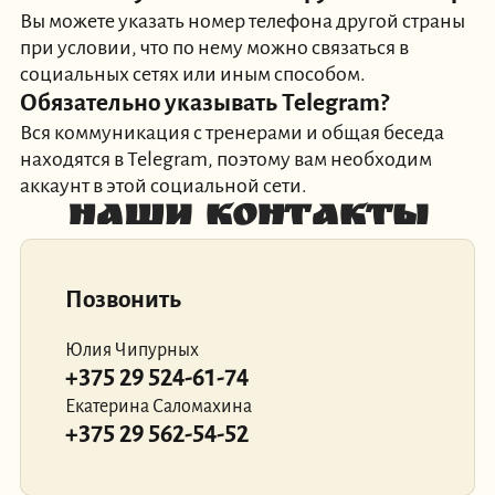
Вы можете указать номер телефона другой страны
при условии, что по нему можно связаться в
социальных сетях или иным способом.
Обязательно указывать Telegram?
Вся коммуникация с тренерами и общая беседа
находятся в Telegram, поэтому вам необходим
аккаунт в этой социальной сети.
Наши контакты
Позвонить
Юлия Чипурных
+375 29 524-61-74
Екатерина Саломахина
+375 29 562-54-52