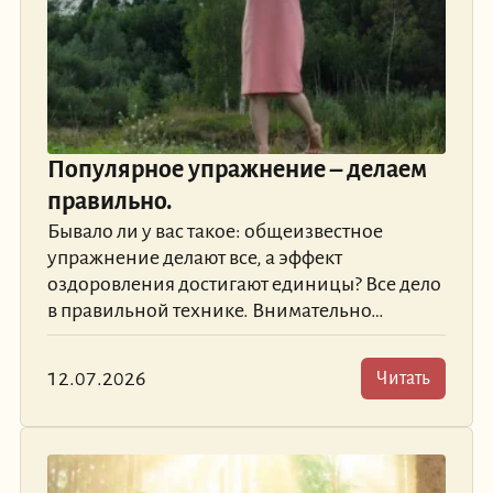
Популярное упражнение – делаем
правильно.
Бывало ли у вас такое: общеизвестное
упражнение делают все, а эффект
оздоровления достигают единицы? Все дело
в правильной технике. Внимательно…
12.07.2026
Читать