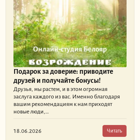
Подарок за доверие: приводите
друзей и получайте бонусы!
Друзья, мы растем, и в этом огромная
заслуга каждого из вас. Именно благодаря
вашим рекомендациям к нам приходят
новые люди,…
18.06.2026
Читать