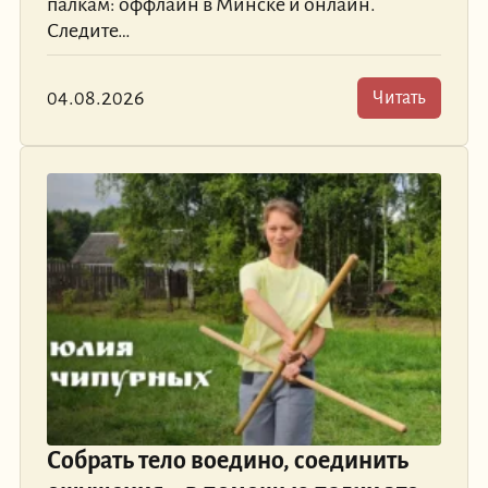
палкам: оффлайн в Минске и онлайн.
Следите…
04.08.2026
Читать
Собрать тело воедино, соединить