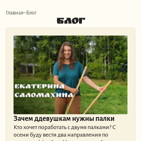
Главная
Блог
Блог
Зачем ддевушкам нужны палки
Кто хочет поработать с двумя палками? С
осени буду вести два направления по