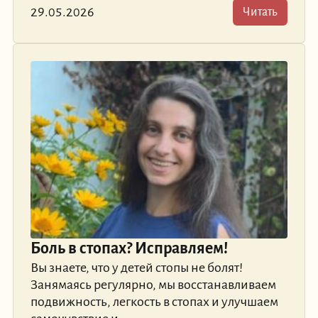
29.05.2026
Читать
Боль в стопах? Исправляем!
Вы знаете, что у детей стопы не болят!
Занямаясь регулярно, мы восстанавливаем
подвижность, легкость в стопах и улучшаем