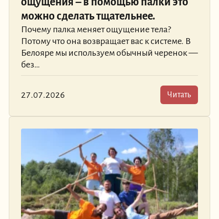
ощущения – в помощью палки это
можно сделать тщательнее.
Почему палка меняет ощущение тела?
Потому что она возвращает вас к системе. В
Белояре мы используем обычный черенок —
без…
27.07.2026
Читать