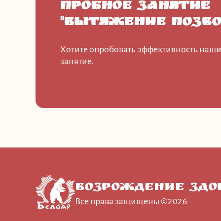
Пробное занятие
"Вытяжение позво
Хотите опробовать эффективность наши
занятие.
Возрождение Здо
Все права защищены ©2026