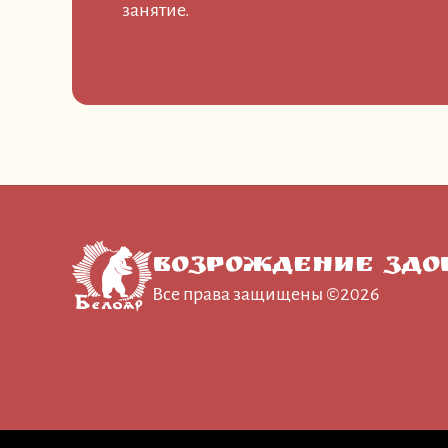
занятие.
Возрождение Здо
Все права защищены ©2026