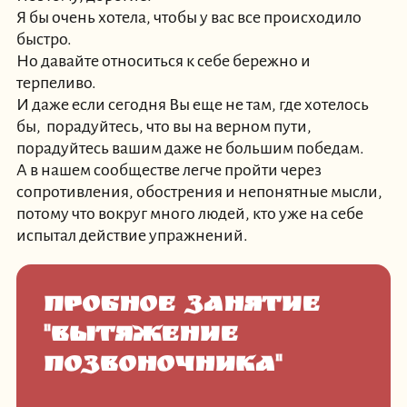
Я бы очень хотела, чтобы у вас все происходило
быстро.
Но давайте относиться к себе бережно и
терпеливо.
И даже если сегодня Вы еще не там, где хотелось
бы, порадуйтесь, что вы на верном пути,
порадуйтесь вашим даже не большим победам.
А в нашем сообществе легче пройти через
сопротивления, обострения и непонятные мысли,
потому что вокруг много людей, кто уже на себе
испытал действие упражнений.
Пробное занятие
"Вытяжение
позвоночника"