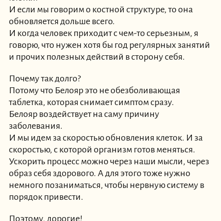
И если мы говорим о костной структуре, то она
обновляется дольше всего.
И когда человек приходит с чем-то серьезным, я
говорю, что нужен хотя бы год регулярных занятий
и прочих полезных действий в сторону себя.
Почему так долго?
Потому что Белояр это не обезболивающая
таблетка, которая снимает симптом сразу.
Белояр воздействует на саму причину
заболевания.
И мы идем за скоростью обновления клеток. И за
скоростью, с которой организм готов меняться.
Ускорить процесс можно через наши мысли, через
образ себя здорового. А для этого тоже нужно
немного позаниматься, чтобы нервную систему в
порядок привести.
Поэтому, дорогие!