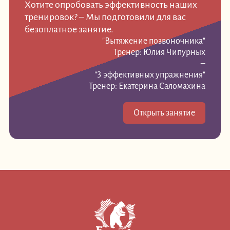
Хотите опробовать эффективность наших
тренировок? – Мы подготовили для вас
безоплатное занятие.
"Вытяжение позвоночника"
Тренер: Юлия Чипурных
–
"3 эффективных упражнения"
Тренер: Екатерина Саломахина
Открыть занятие