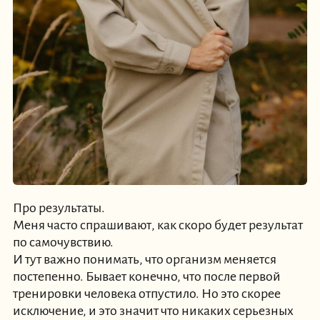
Про результаты.
Меня часто спрашивают, как скоро будет результат
по самочувствию.
И тут важно понимать, что организм меняется
постепенно. Бывает конечно, что после первой
тренировки человека отпустило. Но это скорее
исключение, и это значит что никаких серьезных