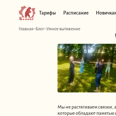
Тарифы
Расписание
Новичка
Главная
Блог
Умное вытяжение
Мы не растягиваем связки,
которые обладают памятью 