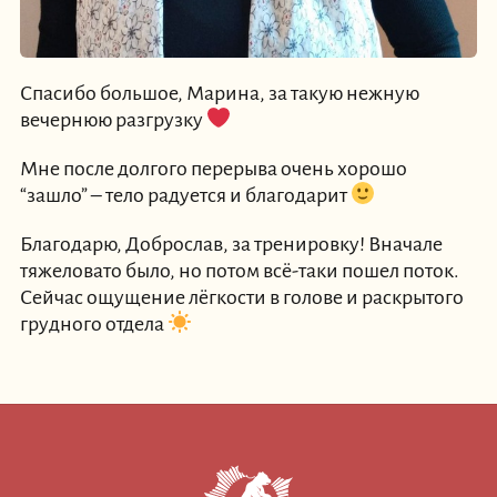
Спасибо большое, Марина, за такую нежную
вечернюю разгрузку
Мне после долгого перерыва очень хорошо
“зашло” – тело радуется и благодарит
Благодарю, Доброслав, за тренировку! Вначале
тяжеловато было, но потом всё-таки пошел поток.
Сейчас ощущение лёгкости в голове и раскрытого
грудного отдела