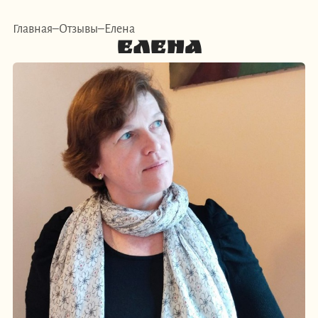
Главная
Отзывы
Елена
Елена